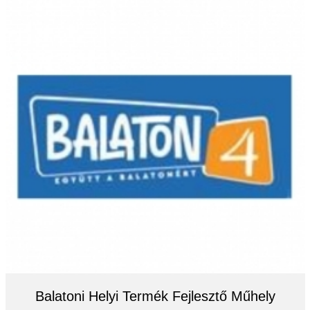
Balatoni Helyi Termék Fejlesztő Műhely