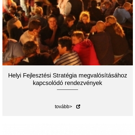
Helyi Fejlesztési Stratégia megvalósításához
kapcsolódó rendezvények
tovább>