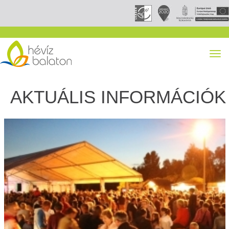
AKTUÁLIS INFORMÁCIÓK